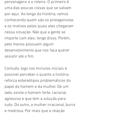
personagens e o roteiro. O primeiro é 
uma das poucas coisas que se salvam 
por aqui. Ao longo da história, vamos 
conhecendo quem são os protagonistas 
e os motivos pelos quais eles chegaram 
nessa situação. Não que a gente se 
importe com eles, longe disso. Porém, 
pelo menos possuem algum 
desenvolvimento que nos faça querer 
assistir até o fim. 
Contudo, logo nos minutos iniciais é 
possível perceber o quanto a história 
reforça estereótipos problemáticos do 
papel do homem e da mulher. De um 
lado, existe o homem forte, racional, 
agressivo e que tem a solução para 
tudo. Do outro, a mulher irracional, burra 
e medrosa. Por mais que a relação 