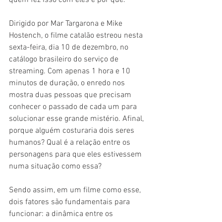
Dirigido por Mar Targarona e Mike 
Hostench, o filme catalão estreou nesta 
sexta-feira, dia 10 de dezembro, no 
catálogo brasileiro do serviço de 
streaming. Com apenas 1 hora e 10 
minutos de duração, o enredo nos 
mostra duas pessoas que precisam 
conhecer o passado de cada um para 
solucionar esse grande mistério. Afinal, 
porque alguém costuraria dois seres 
humanos? Qual é a relação entre os 
personagens para que eles estivessem 
numa situação como essa? 
Sendo assim, em um filme como esse, 
dois fatores são fundamentais para 
funcionar: a dinâmica entre os 