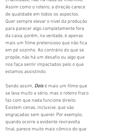
Assim como o roteiro, a direção carece 
de qualidade em todos os aspectos. 
Quer sempre elevar o nível da produção 
para parecer algo completamente fora 
da caixa, porém, na verdade, é apenas 
mais um filme pretensioso que não fica 
em pé sozinho. Ao contrário do que se 
propõe, não há um desafio ou algo que 
nos faça sentir impactados pelo o que 
estamos assistindo.
Sendo assim, 
Dois
 é mais um filme que 
se leva muito a sério, mas o roteiro fraco 
faz com que nada funcione direito. 
Existem cenas, inclusive, que são 
engraçadas sem querer. Por exemplo, 
quando ocorre a evidente reviravolta 
final, parece muito mais cômico do que 