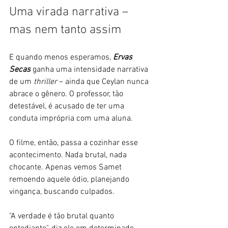
Uma virada narrativa – 
mas nem tanto assim
E quando menos esperamos, 
Ervas 
Secas
 ganha uma intensidade narrativa 
de um 
thriller
 – ainda que Ceylan nunca 
abrace o gênero. O professor, tão 
detestável, é acusado de ter uma 
conduta imprópria com uma aluna. 
O filme, então, passa a cozinhar esse 
acontecimento. Nada brutal, nada 
chocante. Apenas vemos Samet 
remoendo aquele ódio, planejando 
vingança, buscando culpados. 
"A verdade é tão brutal quanto 