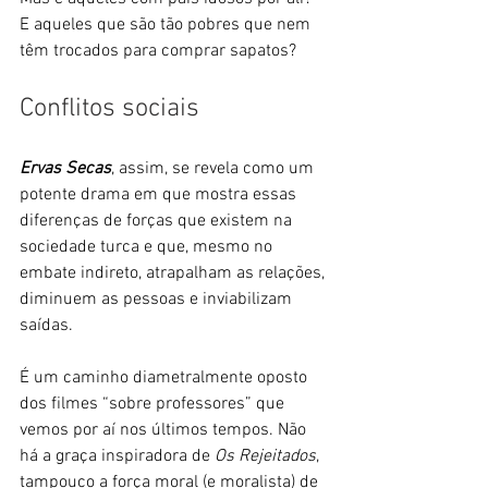
E aqueles que são tão pobres que nem 
têm trocados para comprar sapatos?
Conflitos sociais
Ervas Secas
, assim, se revela como um 
potente drama em que mostra essas 
diferenças de forças que existem na 
sociedade turca e que, mesmo no 
embate indireto, atrapalham as relações, 
diminuem as pessoas e inviabilizam 
saídas.
É um caminho diametralmente oposto 
dos filmes “sobre professores” que 
vemos por aí nos últimos tempos. Não 
há a graça inspiradora de 
Os Rejeitados
, 
tampouco a força moral (e moralista) de 