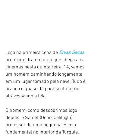
Logo na primeira cena de 
Ervas Secas
, 
premiado drama turco que chega aos 
cinemas nesta quinta-feira, 14, vemos 
um homem caminhando longamente 
em um lugar tomado pela neve. Tudo é 
branco e quase dá para sentir o frio 
atravessando a tela.
O homem, como descobrimos logo 
depois, é Samet (Deniz Celiloglu), 
professor de uma pequena escola 
fundamental no interior da Turquia. 