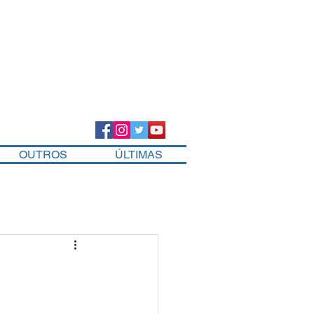
OUTROS
ÚLTIMAS