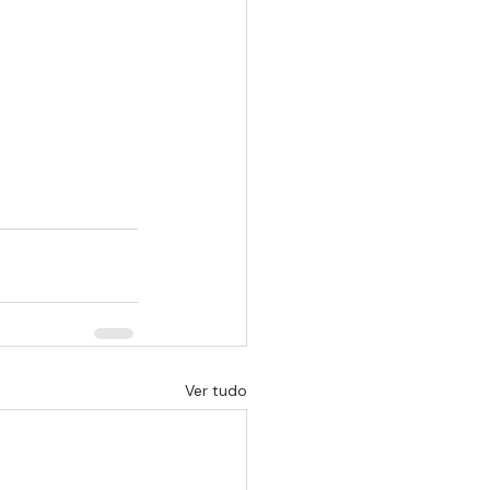
Ver tudo