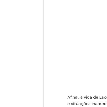
Afinal, a vida de Es
e situações inacred