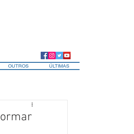
OUTROS
ÚLTIMAS
sformar