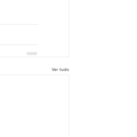
Ver tudo