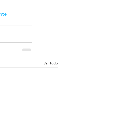
nte
Ver tudo