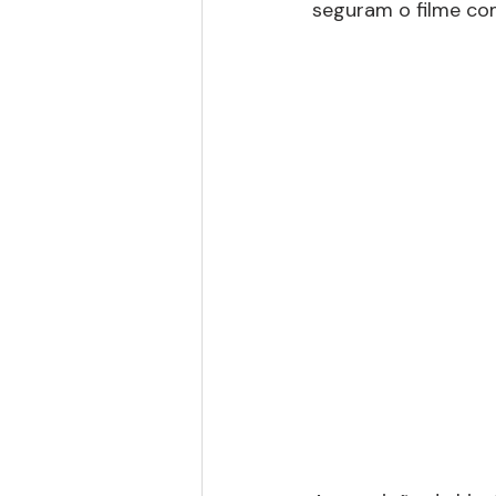
seguram o filme co