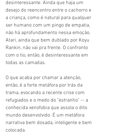
desinteressante. Ainda que haja um 
desejo do reencontro entre o cachorro e 
a criança, como é natural para qualquer 
ser humano com um pingo de empatia, 
não há aprofundamento nessa emoção. 
Atari, ainda que bem dublado por Koyu 
Rankin, não vai pra frente. O confronto 
com o tio, então, é desinteressante em 
todas as camadas.
O que acaba por chamar a atenção, 
então, é a forte metáfora por trás da 
trama, evocando a recente crise com 
refugiados e o medo do "estranho" -- a 
conhecida xenofobia que assola o dito 
mundo desenvolvido. É um metáfora 
narrativa bem dosada, inteligente e bem 
colocada.