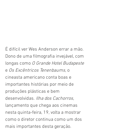
É difícil ver Wes Anderson errar a mão. 
Dono de uma filmografia invejável, com 
longas como 
O Grande Hotel Budapeste 
e 
Os Excêntricos Tenenbaums
, o 
cineasta americano conta boas e 
importantes histórias por meio de 
produções plásticas e bem 
desenvolvidas. 
Ilha dos Cachorros
, 
lançamento que chega aos cinemas 
nesta quinta-feira, 19, volta a mostrar 
como o diretor continua como um dos 
mais importantes desta geração.