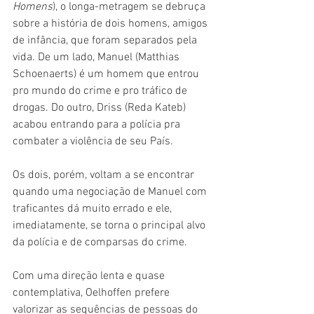
Homens
), o longa-metragem se debruça 
sobre a história de dois homens, amigos 
de infância, que foram separados pela 
vida. De um lado, Manuel (Matthias 
Schoenaerts) é um homem que entrou 
pro mundo do crime e pro tráfico de 
drogas. Do outro, Driss (Reda Kateb) 
acabou entrando para a polícia pra 
combater a violência de seu País.
Os dois, porém, voltam a se encontrar 
quando uma negociação de Manuel com 
traficantes dá muito errado e ele, 
imediatamente, se torna o principal alvo 
da polícia e de comparsas do crime.
Com uma direção lenta e quase 
contemplativa, Oelhoffen prefere 
valorizar as sequências de pessoas do 