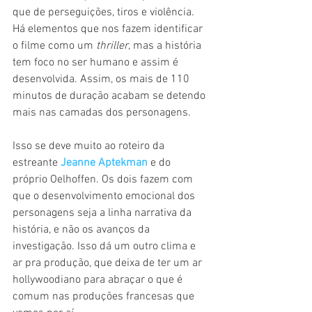
que de perseguições, tiros e violência. 
Há elementos que nos fazem identificar 
o filme como um 
thriller
, mas a história 
tem foco no ser humano e assim é 
desenvolvida. Assim, os mais de 110 
minutos de duração acabam se detendo 
mais nas camadas dos personagens.
Isso se deve muito ao roteiro da 
estreante 
Jeanne Aptekman
 e do 
próprio Oelhoffen. Os dois fazem com 
que o desenvolvimento emocional dos 
personagens seja a linha narrativa da 
história, e não os avanços da 
investigação. Isso dá um outro clima e 
ar pra produção, que deixa de ter um ar 
hollywoodiano para abraçar o que é 
comum nas produções francesas que 