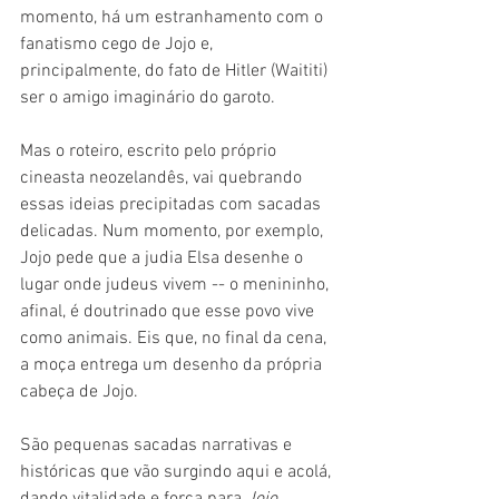
momento, há um estranhamento com o 
fanatismo cego de Jojo e, 
principalmente, do fato de Hitler (Waititi) 
ser o amigo imaginário do garoto.
Mas o roteiro, escrito pelo próprio 
cineasta neozelandês, vai quebrando 
essas ideias precipitadas com sacadas 
delicadas. Num momento, por exemplo, 
Jojo pede que a judia Elsa desenhe o 
lugar onde judeus vivem -- o menininho, 
afinal, é doutrinado que esse povo vive 
como animais. Eis que, no final da cena, 
a moça entrega um desenho da própria 
cabeça de Jojo.
São pequenas sacadas narrativas e 
históricas que vão surgindo aqui e acolá, 