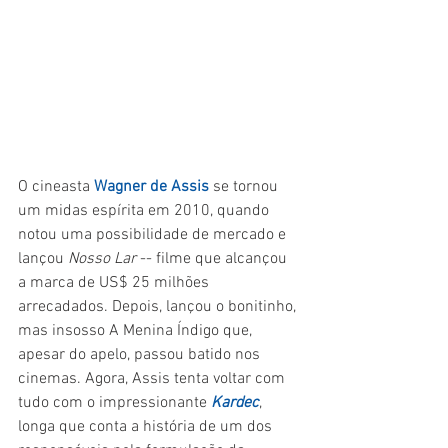
O cineasta 
Wagner de Assis
 se tornou 
um midas espírita em 2010, quando 
notou uma possibilidade de mercado e 
lançou 
Nosso Lar 
-- filme que alcançou 
a marca de US$ 25 milhões 
arrecadados. Depois, lançou o bonitinho, 
mas insosso A Menina Índigo que, 
apesar do apelo, passou batido nos 
cinemas. Agora, Assis tenta voltar com 
tudo com o impressionante 
Kardec
, 
longa que conta a história de um dos 