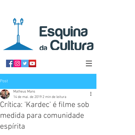
Post
Matheus Mans
14 de mai. de 2019
2 min de leitura
Crítica: 'Kardec' é filme sob
medida para comunidade
espírita