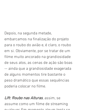
Depois, na segunda metade, 
embarcamos na finalização do projeto 
para o roubo do avião e, é claro, o roubo 
em si. Obviamente, por se tratar de um 
filme muito ancorado na grandiosidade 
de seus atos, as cenas de ação são boas 
-- ainda que a grandiosidade exagerada 
de alguns momentos tire bastante o 
peso dramático que essas sequências 
poderia colocar no filme.
Lift: Roubo nas Alturas
, assim, se 
assume como um filme de streaming 