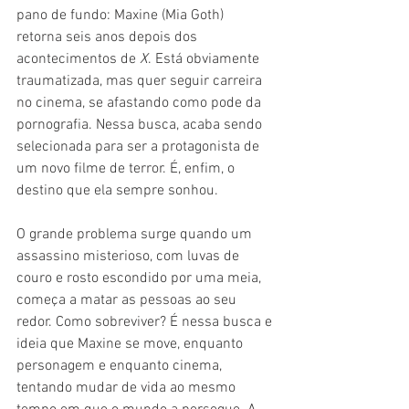
pano de fundo: Maxine (Mia Goth) 
retorna seis anos depois dos 
acontecimentos de 
X
. Está obviamente 
traumatizada, mas quer seguir carreira 
no cinema, se afastando como pode da 
pornografia. Nessa busca, acaba sendo 
selecionada para ser a protagonista de 
um novo filme de terror. É, enfim, o 
destino que ela sempre sonhou.
O grande problema surge quando um 
assassino misterioso, com luvas de 
couro e rosto escondido por uma meia, 
começa a matar as pessoas ao seu 
redor. Como sobreviver? É nessa busca e 
ideia que Maxine se move, enquanto 
personagem e enquanto cinema, 
tentando mudar de vida ao mesmo 