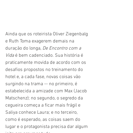
Ainda que os roteirista Oliver Ziegenbalg 
e Ruth Toma exagerem demais na 
duração do longa, 
De Encontro com a 
Vida
 é bem cadenciado. Sua história é 
praticamente movida de acordo com os 
desafios propostos no treinamento do 
hotel e, a cada fase, novas coisas vão 
surgindo na trama -- no primeiro, é 
estabelecida a amizade com Max (Jacob 
Matschenz); no segundo, o segredo da 
cegueira começa a ficar mais frágil e 
Saliya conhece Laura; e no terceiro, 
como é esperado, as coisas saem do 
lugar e o protagonista precisa dar algum 