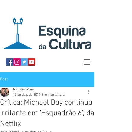
Post
Matheus Mans
13 de dez. de 2019
2 min de leitura
Crítica: Michael Bay continua
irritante em 'Esquadrão 6', da
Netflix