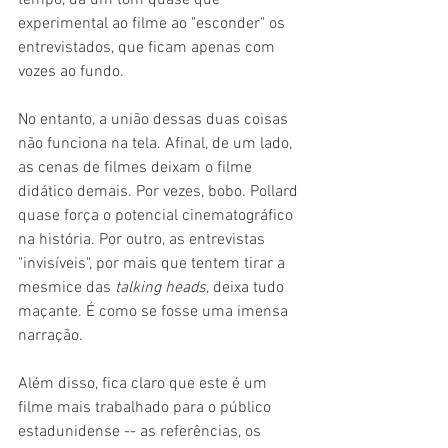
experimental ao filme ao "esconder" os 
entrevistados, que ficam apenas com 
vozes ao fundo.
No entanto, a união dessas duas coisas 
não funciona na tela. Afinal, de um lado, 
as cenas de filmes deixam o filme 
didático demais. Por vezes, bobo. Pollard 
quase força o potencial cinematográfico 
na história. Por outro, as entrevistas 
"invisíveis", por mais que tentem tirar a 
mesmice das 
talking heads
, deixa tudo 
maçante. É como se fosse uma imensa 
narração. 
Além disso, fica claro que este é um 
filme mais trabalhado para o público 
estadunidense -- as referências, os 