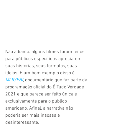
Não adianta: alguns filmes foram feitos 
para públicos específicos apreciarem 
suas histórias, seus formatos, suas 
ideias. E um bom exemplo disso é 
MLK/FBI
, documentário que faz parte da 
programação oficial do É Tudo Verdade 
2021 e que parece ser feito única e 
exclusivamente para o público 
americano. Afinal, a narrativa não 
poderia ser mais insossa e 
desinteressante.