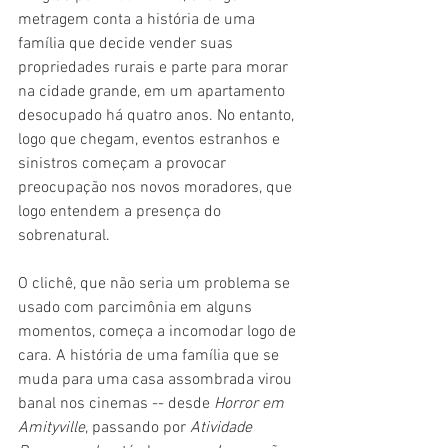
metragem conta a história de uma 
família que decide vender suas 
propriedades rurais e parte para morar 
na cidade grande, em um apartamento 
desocupado há quatro anos. No entanto, 
logo que chegam, eventos estranhos e 
sinistros começam a provocar 
preocupação nos novos moradores, que 
logo entendem a presença do 
sobrenatural.
O clichê, que não seria um problema se 
usado com parcimônia em alguns 
momentos, começa a incomodar logo de 
cara. A história de uma família que se 
muda para uma casa assombrada virou 
banal nos cinemas -- desde 
Horror em 
Amityville
, passando por 
Atividade 