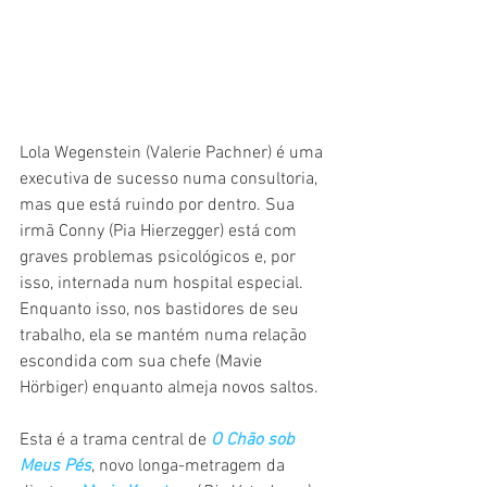
Lola Wegenstein (Valerie Pachner) é uma 
executiva de sucesso numa consultoria, 
mas que está ruindo por dentro. Sua 
irmã Conny (Pia Hierzegger) está com 
graves problemas psicológicos e, por 
isso, internada num hospital especial. 
Enquanto isso, nos bastidores de seu 
trabalho, ela se mantém numa relação 
escondida com sua chefe (Mavie 
Hörbiger) enquanto almeja novos saltos.
Esta é a trama central de 
O Chão sob 
Meus Pés
, novo longa-metragem da 