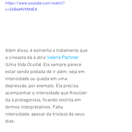
https://www.youtube.com/watch?
v=ZkBwMVXMdEA
Além disso, é estranho o tratamento que 
a cineasta dá à atriz 
Valerie Pachner
(
Uma Vida Oculta
). Ela sempre parece 
estar sendo podada de ir além, seja em 
intensidade ou queda em uma 
depressão, por exemplo. Ela precisa 
acompanhar a intensidade que Kreutzer 
dá à protagonista, ficando restrita em 
termos interpretativos. Falta 
intensidade, apesar da tristeza de seus 
dias.