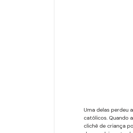
Uma delas perdeu a
católicos. Quando a
clichê de criança p