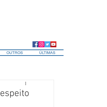
OUTROS
ÚLTIMAS
respeito