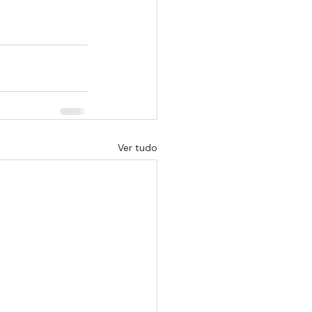
Ver tudo