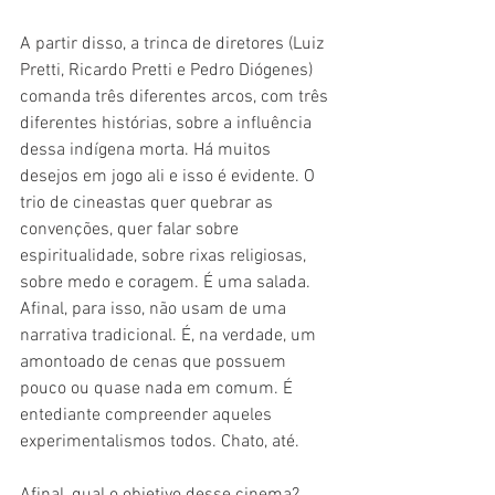
A partir disso, a trinca de diretores (Luiz 
Pretti, Ricardo Pretti e Pedro Diógenes) 
comanda três diferentes arcos, com três 
diferentes histórias, sobre a influência 
dessa indígena morta. Há muitos 
desejos em jogo ali e isso é evidente. O 
trio de cineastas quer quebrar as 
convenções, quer falar sobre 
espiritualidade, sobre rixas religiosas, 
sobre medo e coragem. É uma salada. 
Afinal, para isso, não usam de uma 
narrativa tradicional. É, na verdade, um 
amontoado de cenas que possuem 
pouco ou quase nada em comum. É 
entediante compreender aqueles 
experimentalismos todos. Chato, até.