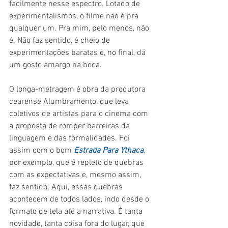
facilmente nesse espectro. Lotado de 
experimentalismos, o filme não é pra 
qualquer um. Pra mim, pelo menos, não 
é. Não faz sentido, é cheio de 
experimentações baratas e, no final, dá 
um gosto amargo na boca.
O longa-metragem é obra da produtora 
cearense Alumbramento, que leva 
coletivos de artistas para o cinema com 
a proposta de romper barreiras da 
linguagem e das formalidades. Foi 
assim com o bom 
Estrada Para Ythaca
, 
por exemplo, que é repleto de quebras 
com as expectativas e, mesmo assim, 
faz sentido. Aqui, essas quebras 
acontecem de todos lados, indo desde o 
formato de tela até a narrativa. É tanta 
novidade, tanta coisa fora do lugar, que 