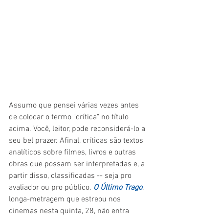
Assumo que pensei várias vezes antes 
de colocar o termo "crítica" no título 
acima. Você, leitor, pode reconsiderá-lo a 
seu bel prazer. Afinal, críticas são textos 
analíticos sobre filmes, livros e outras 
obras que possam ser interpretadas e, a 
partir disso, classificadas -- seja pro 
avaliador ou pro público. 
O Último Trago
, 
longa-metragem que estreou nos 
cinemas nesta quinta, 28, não entra 