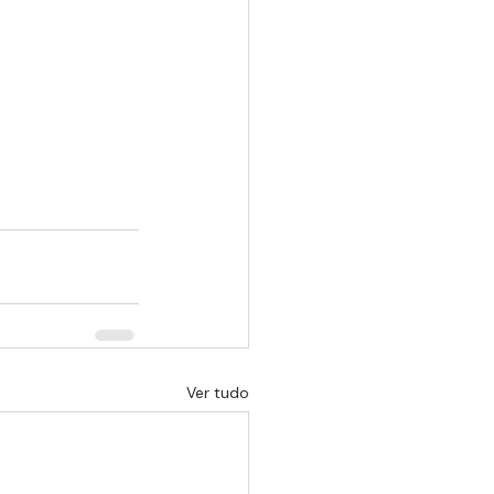
Ver tudo