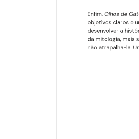
Enfim. 
Olhos de Gat
objetivos claros e 
desenvolver a histó
da mitologia, mais 
não atrapalha-la. U