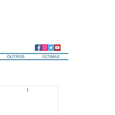
OUTROS
ÚLTIMAS