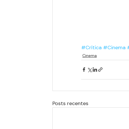
#Crítica
#Cinema
Cinema
Posts recentes