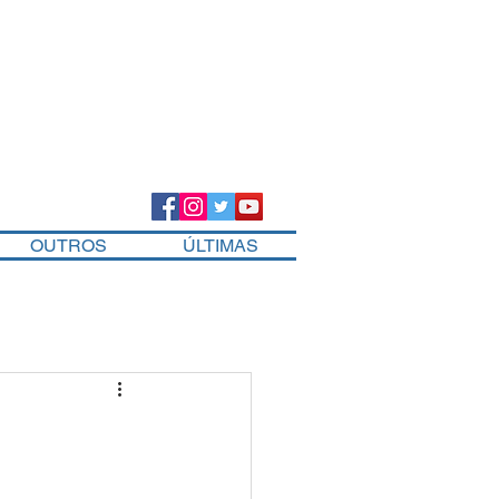
OUTROS
ÚLTIMAS