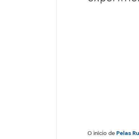
O início de 
Pelas Ru