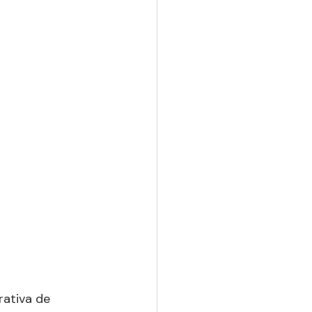
rativa de 