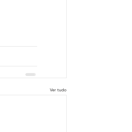
Ver tudo