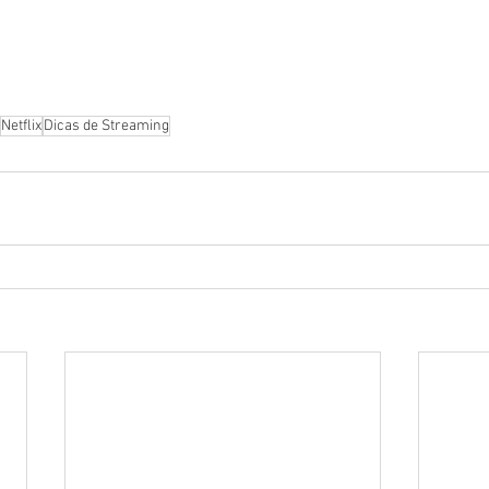
Netflix
Dicas de Streaming