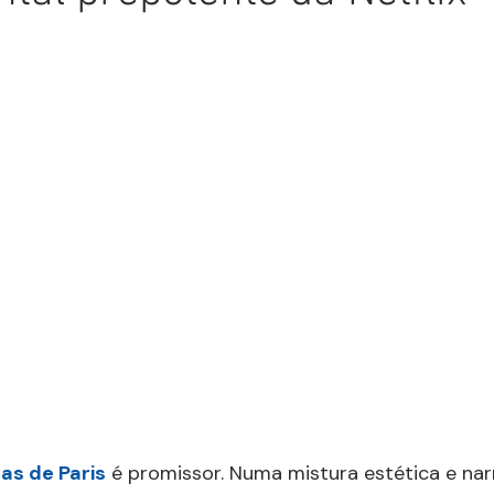
as de Paris
 é promissor. Numa mistura estética e nar