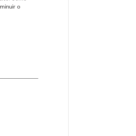
minuir o 