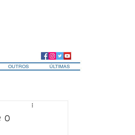
OUTROS
ÚLTIMAS
 o