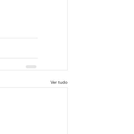
Ver tudo