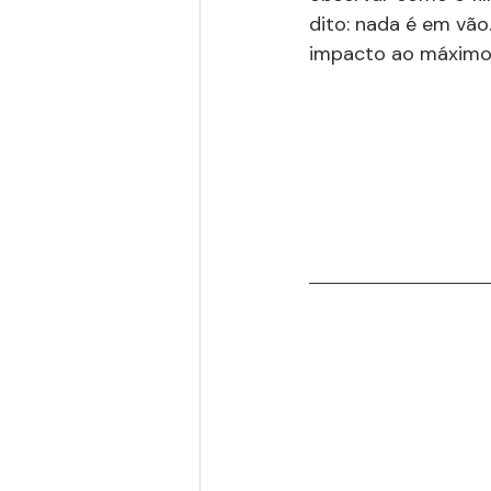
dito: nada é em vão
impacto ao máximo