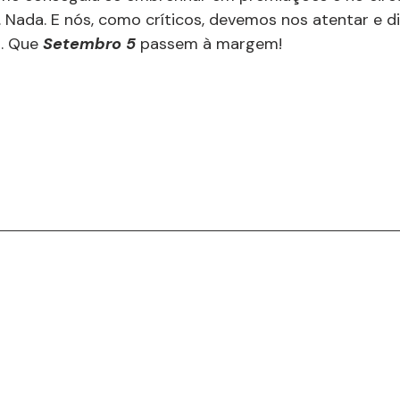
. Nada. E nós, como críticos, devemos nos atentar e di
. Que 
Setembro 5
 passem à margem!