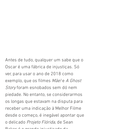
Antes de tudo, qualquer um sabe que o 
Oscar é uma fábrica de injustiças. Só 
ver, para usar o ano de 2018 como 
exemplo, que os filmes 
Mãe! 
e 
A Ghost 
Story
 foram esnobados sem dó nem 
piedade. No entanto, se considerarmos 
os longas que estavam na disputa para 
receber uma indicação à Melhor Filme 
desde o começo, é inegável apontar que 
o delicado 
Projeto Flórida
, de Sean 