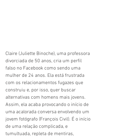
Claire (Juliette Binoche), uma professora 
divorciada de 50 anos, cria um perfil 
falso no Facebook como sendo uma 
mulher de 24 anos. Ela está frustrada 
com os relacionamentos fugazes que 
construiu e, por isso, quer buscar 
alternativas com homens mais jovens. 
Assim, ela acaba provocando o início de 
uma acalorada conversa envolvendo um 
jovem fotógrafo (François Civil). É o início 
de uma relação complicada, e 
tumultuada, repleta de mentiras, 