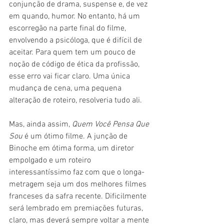
conjunção de drama, suspense e, de vez 
em quando, humor. No entanto, há um 
escorregão na parte final do filme, 
envolvendo a psicóloga, que é difícil de 
aceitar. Para quem tem um pouco de 
noção de código de ética da profissão, 
esse erro vai ficar claro. Uma única 
mudança de cena, uma pequena 
alteração de roteiro, resolveria tudo ali.
Mas, ainda assim, 
Quem Você Pensa Que 
Sou 
é um ótimo filme. A junção de 
Binoche em ótima forma, um diretor 
empolgado e um roteiro 
interessantíssimo faz com que o longa-
metragem seja um dos melhores filmes 
franceses da safra recente. Dificilmente 
será lembrado em premiações futuras, 
claro, mas deverá sempre voltar a mente 