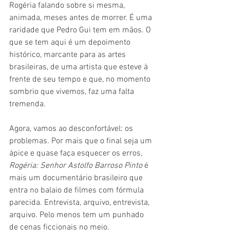
Rogéria falando sobre si mesma, 
animada, meses antes de morrer. É uma 
raridade que Pedro Gui tem em mãos. O 
que se tem aqui é um depoimento 
histórico, marcante para as artes 
brasileiras, de uma artista que esteve à 
frente de seu tempo e que, no momento 
sombrio que vivemos, faz uma falta 
tremenda.
Agora, vamos ao desconfortável: os 
problemas. Por mais que o final seja um 
ápice e quase faça esquecer os erros, 
Rogéria: Senhor Astolfo Barroso Pinto 
é 
mais um documentário brasileiro que 
entra no balaio de filmes com fórmula 
parecida. Entrevista, arquivo, entrevista, 
arquivo. Pelo menos tem um punhado 
de cenas ficcionais no meio.