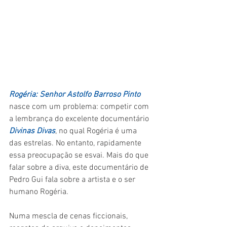
Rogéria: Senhor Astolfo Barroso Pinto
nasce com um problema: competir com 
a lembrança do excelente documentário 
Divinas Divas
, no qual Rogéria é uma 
das estrelas. No entanto, rapidamente 
essa preocupação se esvai. Mais do que 
falar sobre a diva, este documentário de 
Pedro Gui fala sobre a artista e o ser 
humano Rogéria.
Numa mescla de cenas ficcionais, 