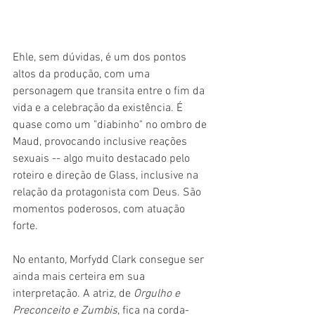
Ehle, sem dúvidas, é um dos pontos 
altos da produção, com uma 
personagem que transita entre o fim da 
vida e a celebração da existência. É 
quase como um "diabinho" no ombro de 
Maud, provocando inclusive reações 
sexuais -- algo muito destacado pelo 
roteiro e direção de Glass, inclusive na 
relação da protagonista com Deus. São 
momentos poderosos, com atuação 
forte.
No entanto, Morfydd Clark consegue ser 
ainda mais certeira em sua 
interpretação. A atriz, de 
Orgulho e 
Preconceito e Zumbis
, fica na corda-