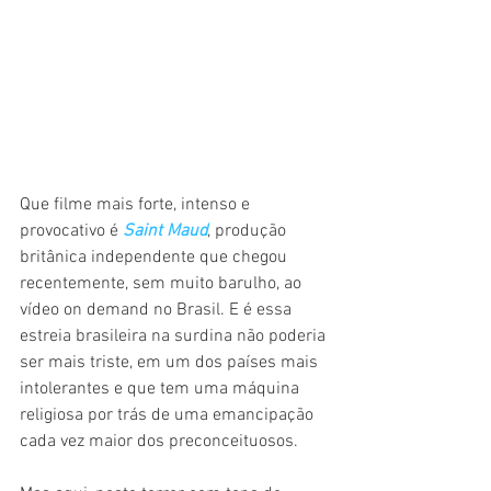
Que filme mais forte, intenso e 
provocativo é 
Saint Maud
, produção 
britânica independente que chegou 
recentemente, sem muito barulho, ao 
vídeo on demand no Brasil. E é essa 
estreia brasileira na surdina não poderia 
ser mais triste, em um dos países mais 
intolerantes e que tem uma máquina 
religiosa por trás de uma emancipação 
cada vez maior dos preconceituosos.