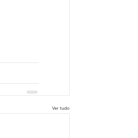
Ver tudo