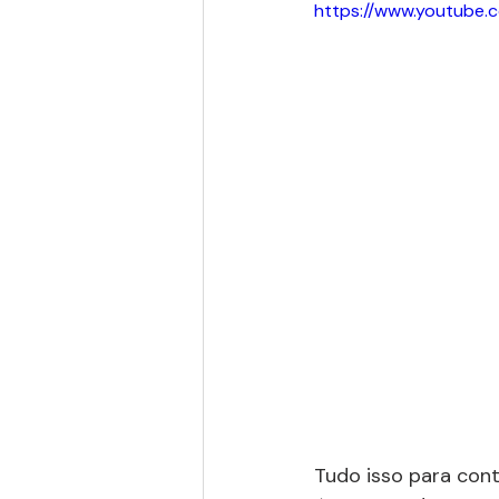
https://www.youtube
Tudo isso para cont