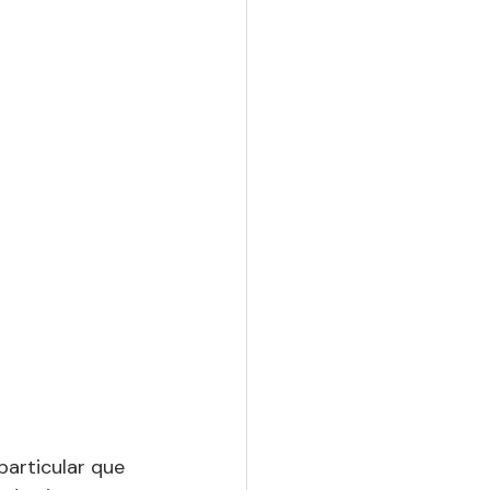
particular que 