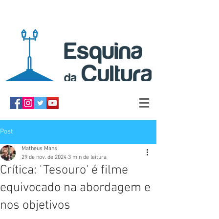
Post
Matheus Mans
29 de nov. de 2024
3 min de leitura
Crítica: 'Tesouro' é filme
equivocado na abordagem e
nos objetivos