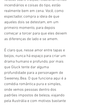
incendiários e coisas do tipo, estão 
realmente bem em cena. Você, como 
espectador, compra a ideia de que 
aqueles dois se detestam, em um 
primeiro momento, para depois 
começar a torcer para que eles deixem 
as diferenças de lado e se amem.
É claro que, nesse amor entre tapas e 
beijos, nunca há espaço para criar um 
drama humano e profundo, por mais 
que Gluck tente dar alguma 
profundidade para a personagem de 
Sweeney, Bea. O que funciona aqui é a 
comédia romântica pura e simples, 
onde vemos pessoas dentro dos 
padrões impostos de beleza, viajando 
pela Austrália e com motivos bastante 