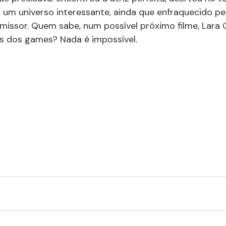
um universo interessante, ainda que enfraquecido pel
missor. Quem sabe, num possível próximo filme, Lara 
s dos games? Nada é impossível.