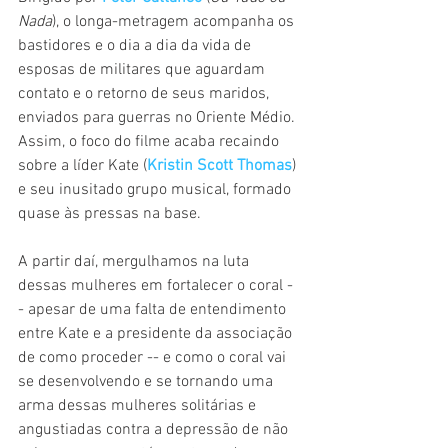
Nada
), o longa-metragem acompanha os 
bastidores e o dia a dia da vida de 
esposas de militares que aguardam 
contato e o retorno de seus maridos, 
enviados para guerras no Oriente Médio. 
Assim, o foco do filme acaba recaindo 
sobre a líder Kate (
Kristin Scott Thomas
) 
e seu inusitado grupo musical, formado 
quase às pressas na base.
A partir daí, mergulhamos na luta 
dessas mulheres em fortalecer o coral -
- apesar de uma falta de entendimento 
entre Kate e a presidente da associação 
de como proceder -- e como o coral vai 
se desenvolvendo e se tornando uma 
arma dessas mulheres solitárias e 
angustiadas contra a depressão de não 