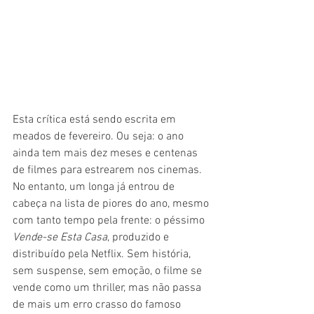
Esta crítica está sendo escrita em 
meados de fevereiro. Ou seja: o ano 
ainda tem mais dez meses e centenas 
de filmes para estrearem nos cinemas. 
No entanto, um longa já entrou de 
cabeça na lista de piores do ano, mesmo 
com tanto tempo pela frente: o péssimo 
Vende-se Esta Casa
, produzido e 
distribuído pela Netflix. Sem história, 
sem suspense, sem emoção, o filme se 
vende como um thriller, mas não passa 
de mais um erro crasso do famoso 