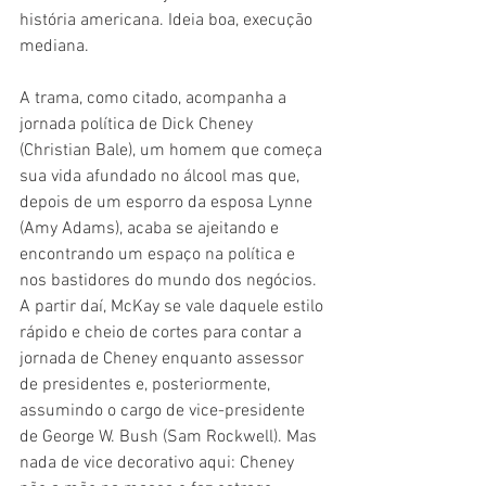
história americana. Ideia boa, execução 
mediana.
A trama, como citado, acompanha a 
jornada política de Dick Cheney 
(Christian Bale), um homem que começa 
sua vida afundado no álcool mas que, 
depois de um esporro da esposa Lynne 
(Amy Adams), acaba se ajeitando e 
encontrando um espaço na política e 
nos bastidores do mundo dos negócios. 
A partir daí, McKay se vale daquele estilo 
rápido e cheio de cortes para contar a 
jornada de Cheney enquanto assessor 
de presidentes e, posteriormente, 
assumindo o cargo de vice-presidente 
de George W. Bush (Sam Rockwell). Mas 
nada de vice decorativo aqui: Cheney 