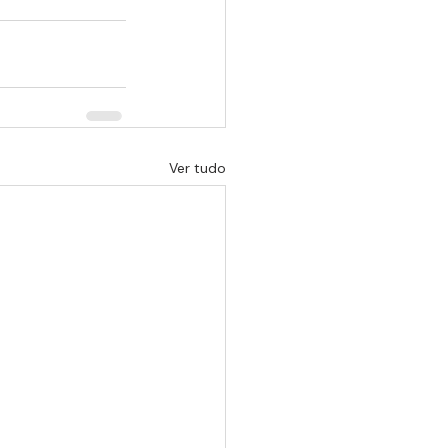
Ver tudo