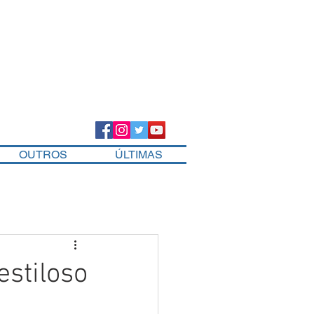
OUTROS
ÚLTIMAS
estiloso