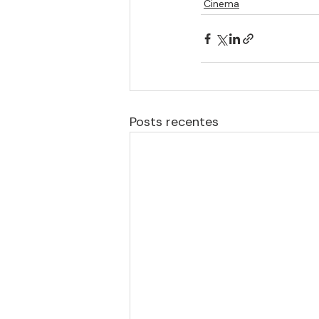
Cinema
Posts recentes