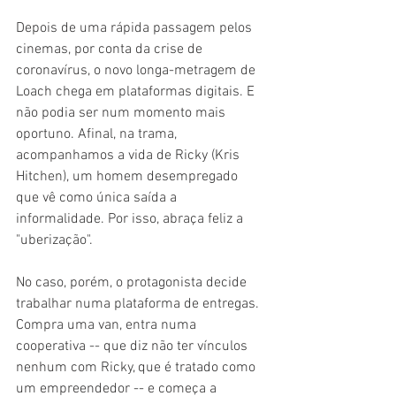
Depois de uma rápida passagem pelos 
cinemas, por conta da crise de 
coronavírus, o novo longa-metragem de 
Loach chega em plataformas digitais. E 
não podia ser num momento mais 
oportuno. Afinal, na trama, 
acompanhamos a vida de Ricky (Kris 
Hitchen), um homem desempregado 
que vê como única saída a 
informalidade. Por isso, abraça feliz a 
"uberização".
No caso, porém, o protagonista decide 
trabalhar numa plataforma de entregas. 
Compra uma van, entra numa 
cooperativa -- que diz não ter vínculos 
nenhum com Ricky, que é tratado como 
um empreendedor -- e começa a 