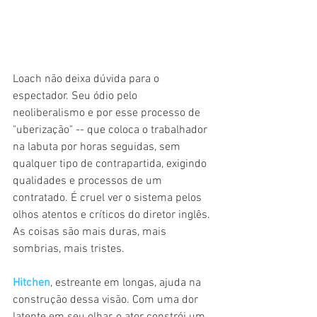
Loach não deixa dúvida para o 
espectador. Seu ódio pelo 
neoliberalismo e por esse processo de 
"uberização" -- que coloca o trabalhador 
na labuta por horas seguidas, sem 
qualquer tipo de contrapartida, exigindo 
qualidades e processos de um 
contratado. É cruel ver o sistema pelos 
olhos atentos e críticos do diretor inglês. 
As coisas são mais duras, mais 
sombrias, mais tristes.
Hitchen
, estreante em longas, ajuda na 
construção dessa visão. Com uma dor 