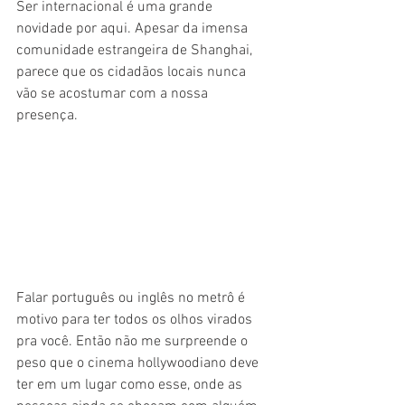
Ser internacional é uma grande 
novidade por aqui. Apesar da imensa 
comunidade estrangeira de Shanghai, 
parece que os cidadãos locais nunca 
vão se acostumar com a nossa 
presença. 
Falar português ou inglês no metrô é 
motivo para ter todos os olhos virados 
pra você. Então não me surpreende o 
peso que o cinema hollywoodiano deve 
ter em um lugar como esse, onde as 