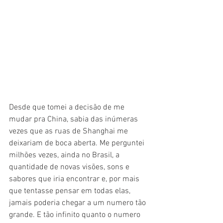
Desde que tomei a decisão de me 
mudar pra China, sabia das inúmeras 
vezes que as ruas de Shanghai me 
deixariam de boca aberta. Me perguntei 
milhões vezes, ainda no Brasil, a 
quantidade de novas visões, sons e 
sabores que iria encontrar e, por mais 
que tentasse pensar em todas elas, 
jamais poderia chegar a um numero tão 
grande. E tão infinito quanto o numero 