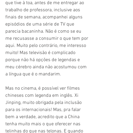
que tive à toa, antes de me entregar ao 
trabalho de professora, inclusive aos 
finais de semana, acompanhei alguns 
episódios de uma série de TV que 
parecia bacaninha. Não é como se eu 
me recusasse a consumir o que tem por 
aqui. Muito pelo contrário, me interesso 
muito! Mas televisão é complicado 
porque não há opções de legendas e 
meu cérebro ainda não acostumou com 
a língua que é o mandarim. 
Mas no cinema, é possível ver filmes 
chineses com legenda em inglês. Xi 
Jinping, muito obrigada pela inclusão 
para os internacionais! Mas, pra falar 
bem a verdade, acredito que a China 
tenha muito mais o que oferecer nas 
telinhas do que nas telonas. E quando 