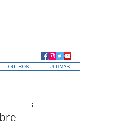
OUTROS
ÚLTIMAS
obre