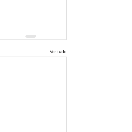
Ver tudo