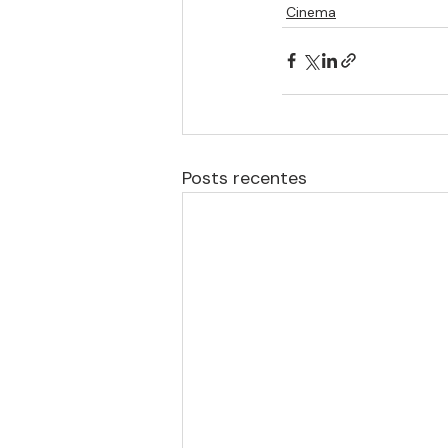
Cinema
Posts recentes