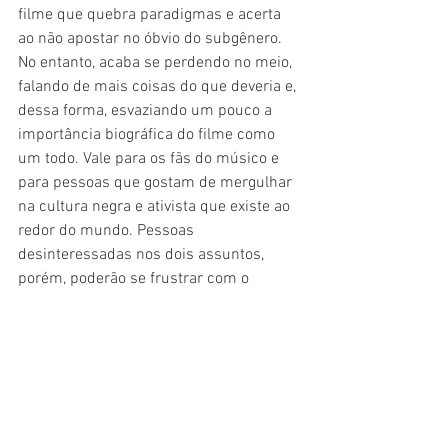
filme que quebra paradigmas e acerta 
ao não apostar no óbvio do subgênero. 
No entanto, acaba se perdendo no meio, 
falando de mais coisas do que deveria e, 
dessa forma, esvaziando um pouco a 
importância biográfica do filme como 
um todo. Vale para os fãs do músico e 
para pessoas que gostam de mergulhar 
na cultura negra e ativista que existe ao 
redor do mundo. Pessoas 
desinteressadas nos dois assuntos, 
porém, poderão se frustrar com o 
resultado final.