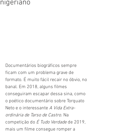
nigeriano
Documentários biográficos sempre 
ficam com um problema grave de 
formato. É muito fácil recair no óbvio, no 
banal. Em 2018, alguns filmes 
conseguiram escapar dessa sina, como 
o poético documentário sobre Torquato 
Neto e o interessante 
A Vida Extra-
ordinária de Tarso de Castro
. Na 
competição do 
É Tudo Verdade
 de 2019, 
mais um filme consegue romper a 