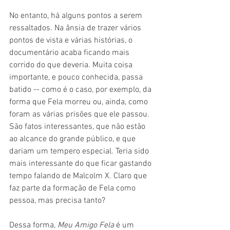
No entanto, há alguns pontos a serem 
ressaltados. Na ânsia de trazer vários 
pontos de vista e várias histórias, o 
documentário acaba ficando mais 
corrido do que deveria. Muita coisa 
importante, e pouco conhecida, passa 
batido -- como é o caso, por exemplo, da 
forma que Fela morreu ou, ainda, como 
foram as várias prisões que ele passou. 
São fatos interessantes, que não estão 
ao alcance do grande público, e que 
dariam um tempero especial. Teria sido 
mais interessante do que ficar gastando 
tempo falando de Malcolm X. Claro que 
faz parte da formação de Fela como 
pessoa, mas precisa tanto?
Dessa forma, 
Meu Amigo Fela 
é um 