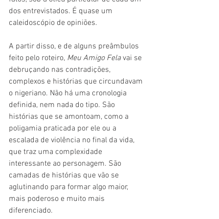
dos entrevistados. É quase um 
caleidoscópio de opiniões.
A partir disso, e de alguns preâmbulos 
feito pelo roteiro, 
Meu Amigo Fela 
vai se 
debruçando nas contradições, 
complexos e histórias que circundavam 
o nigeriano. Não há uma cronologia 
definida, nem nada do tipo. São 
histórias que se amontoam, como a 
poligamia praticada por ele ou a 
escalada de violência no final da vida, 
que traz uma complexidade 
interessante ao personagem. São 
camadas de histórias que vão se 
aglutinando para formar algo maior, 
mais poderoso e muito mais 
diferenciado.