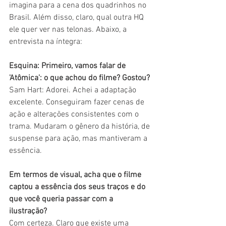
imagina para a cena dos quadrinhos no 
Brasil. Além disso, claro, qual outra HQ 
ele quer ver nas telonas. Abaixo, a 
entrevista na íntegra:
Esquina: Primeiro, vamos falar de 
'Atômica': o que achou do filme? Gostou?
Sam Hart: Adorei. Achei a adaptação 
excelente. Conseguiram fazer cenas de 
ação e alterações consistentes com o 
trama. Mudaram o gênero da história, de 
suspense para ação, mas mantiveram a 
essência.
Em termos de visual, acha que o filme 
captou a essência dos seus traços e do 
que você queria passar com a 
ilustração?
Com certeza. Claro que existe uma 