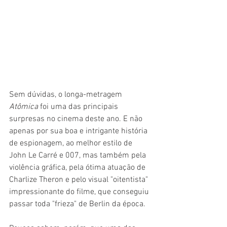
Sem dúvidas, o longa-metragem 
Atômica 
foi uma das principais 
surpresas no cinema deste ano. E não 
apenas por sua boa e intrigante história 
de espionagem, ao melhor estilo de 
John Le Carré e 007, mas também pela 
violência gráfica, pela ótima atuação de 
Charlize Theron e pelo visual "oitentista" 
impressionante do filme, que conseguiu 
passar toda "frieza" de Berlin da época.