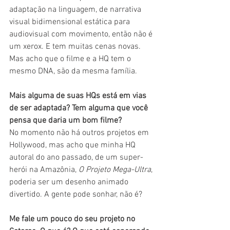
adaptação na linguagem, de narrativa 
visual bidimensional estática para 
audiovisual com movimento, então não é 
um xerox. E tem muitas cenas novas. 
Mas acho que o filme e a HQ tem o 
mesmo DNA, são da mesma família.
Mais alguma de suas HQs está em vias 
de ser adaptada? Tem alguma que você 
pensa que daria um bom filme?
No momento não há outros projetos em 
Hollywood, mas acho que minha HQ 
autoral do ano passado, de um super-
herói na Amazônia, 
O Projeto Mega-Ultra
, 
poderia ser um desenho animado 
divertido. A gente pode sonhar, não é?
Me fale um pouco do seu projeto no 