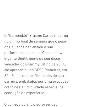
O “tremendão” Erasmo Carlos mostrou 
no último final de semana que o peso 
dos 76 anos não abalou a sua 
performance no palco. Com a show 
Gigante Gentil, nome de seu disco 
vencedor do Grammy Latino de 2014, 
ele apresentou no SESC Pinheiros, em 
São Paulo, um desfile de hits de sua 
carreira, embalados por uma produção 
grandiosa e um cuidado especial na 
condução do espetáculo.
O começo do show surpreendeu. 