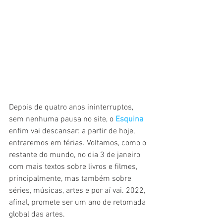
Depois de quatro anos ininterruptos, 
sem nenhuma pausa no site, o 
Esquina
enfim vai descansar: a partir de hoje, 
entraremos em férias. Voltamos, como o 
restante do mundo, no dia 3 de janeiro 
com mais textos sobre livros e filmes, 
principalmente, mas também sobre 
séries, músicas, artes e por aí vai. 2022, 
afinal, promete ser um ano de retomada 
global das artes.