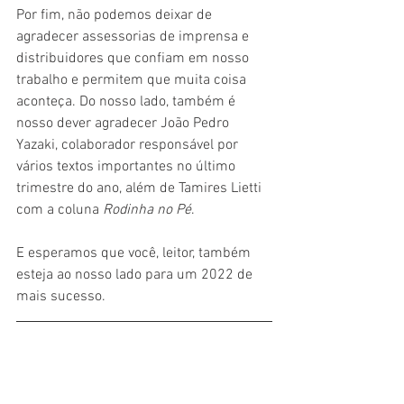
Por fim, não podemos deixar de 
agradecer assessorias de imprensa e 
distribuidores que confiam em nosso 
trabalho e permitem que muita coisa 
aconteça. Do nosso lado, também é 
nosso dever agradecer João Pedro 
Yazaki, colaborador responsável por 
vários textos importantes no último 
trimestre do ano, além de Tamires Lietti 
com a coluna 
Rodinha no Pé
. 
E esperamos que você, leitor, também 
esteja ao nosso lado para um 2022 de 
mais sucesso.