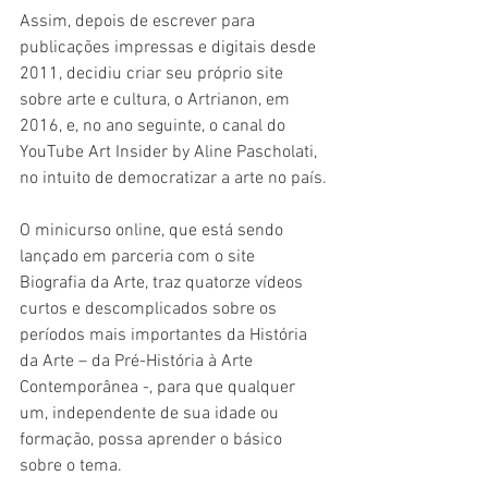
Assim, depois de escrever para 
publicações impressas e digitais desde 
2011, decidiu criar seu próprio site 
sobre arte e cultura, o Artrianon, em 
2016, e, no ano seguinte, o canal do 
YouTube Art Insider by Aline Pascholati, 
no intuito de democratizar a arte no país.
O minicurso online, que está sendo 
lançado em parceria com o site 
Biografia da Arte, traz quatorze vídeos 
curtos e descomplicados sobre os 
períodos mais importantes da História 
da Arte – da Pré-História à Arte 
Contemporânea -, para que qualquer 
um, independente de sua idade ou 
formação, possa aprender o básico 
sobre o tema.