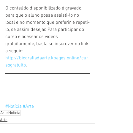
O conteúdo disponibilizado é gravado, 
para que o aluno possa assisti-lo no 
local e no momento que preferir, e repeti-
lo, se assim desejar. Para participar do 
curso e acessar os vídeos 
gratuitamente, basta se inscrever no link 
a seguir: 
http://biografiadaarte.kpages.online/cur
sogratuito
.
#Notícia
#Arte
Arte
Notícia
Arte