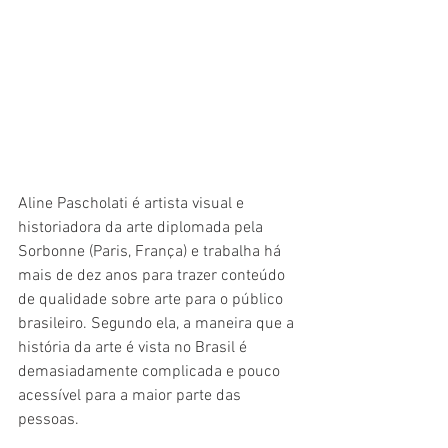
Aline Pascholati é artista visual e 
historiadora da arte diplomada pela 
Sorbonne (Paris, França) e trabalha há 
mais de dez anos para trazer conteúdo 
de qualidade sobre arte para o público 
brasileiro. Segundo ela, a maneira que a 
história da arte é vista no Brasil é 
demasiadamente complicada e pouco 
acessível para a maior parte das 
pessoas. 