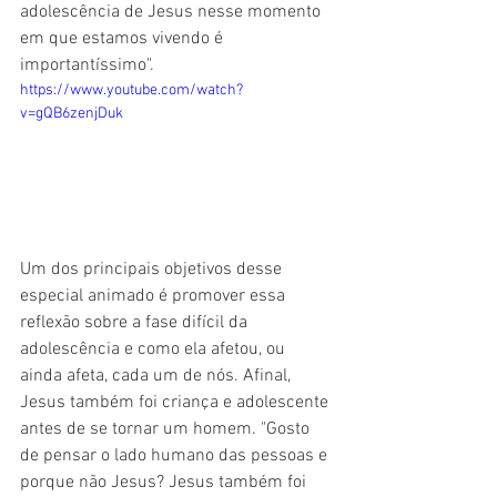
adolescência de Jesus nesse momento 
em que estamos vivendo é 
importantíssimo". 
https://www.youtube.com/watch?
v=gQB6zenjDuk
Um dos principais objetivos desse 
especial animado é promover essa 
reflexão sobre a fase difícil da 
adolescência e como ela afetou, ou 
ainda afeta, cada um de nós. Afinal, 
Jesus também foi criança e adolescente 
antes de se tornar um homem. "Gosto 
de pensar o lado humano das pessoas e 
porque não Jesus? Jesus também foi 