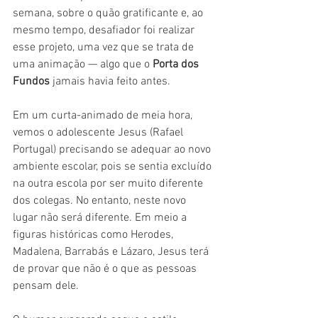
semana, sobre o quão gratificante e, ao 
mesmo tempo, desafiador foi realizar 
esse projeto, uma vez que se trata de 
uma animação — algo que o 
Porta dos 
Fundos
 jamais havia feito antes.
Em um curta-animado de meia hora, 
vemos o adolescente Jesus (Rafael 
Portugal) precisando se adequar ao novo 
ambiente escolar, pois se sentia excluído 
na outra escola por ser muito diferente 
dos colegas. No entanto, neste novo 
lugar não será diferente. Em meio a 
figuras históricas como Herodes, 
Madalena, Barrabás e Lázaro, Jesus terá 
de provar que não é o que as pessoas 
pensam dele.