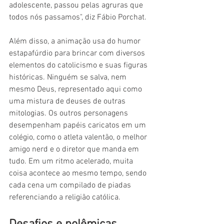
adolescente, passou pelas agruras que 
todos nós passamos", diz Fábio Porchat.
Além disso, a animação usa do humor 
estapafúrdio para brincar com diversos 
elementos do catolicismo e suas figuras 
históricas. Ninguém se salva, nem 
mesmo Deus, representado aqui como 
uma mistura de deuses de outras 
mitologias. Os outros personagens 
desempenham papéis caricatos em um 
colégio, como o atleta valentão, o melhor 
amigo nerd e o diretor que manda em 
tudo. Em um ritmo acelerado, muita 
coisa acontece ao mesmo tempo, sendo 
cada cena um compilado de piadas 
referenciando a religião católica. 