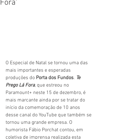
Fora'
O Especial de Natal se tornou uma das 
mais importantes e esperadas 
produções do 
Porta dos Fundos
. 
Te 
Prego Lá Fora
, que estreou no 
Paramount+ neste 15 de dezembro, é 
mais marcante ainda por se tratar do 
início da comemoração de 10 anos 
desse canal do YouTube que também se 
tornou uma grande empresa. O 
humorista Fábio Porchat contou, em 
coletiva de imprensa realizada esta 