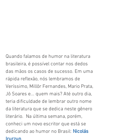
Quando falamos de humor na literatura 
brasileira, é possível contar nos dedos 
das mãos os casos de sucesso. Em uma 
rápida reflexão, nós lembramos de 
Veríssimo, Millôr Fernandes, Mario Prata, 
Jô Soares e... quem mais? Até outro dia, 
teria dificuldade de lembrar outro nome 
da literatura que se dedica neste gênero 
literário.  Na última semana, porém, 
conheci um novo escritor que está se 
dedicando ao humor no Brasil: 
Nicolás 
Irurzun
.