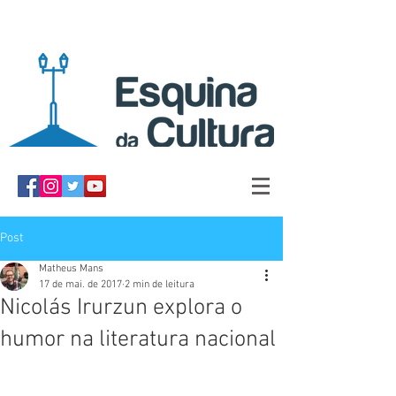
Post
Matheus Mans
17 de mai. de 2017
2 min de leitura
Nicolás Irurzun explora o
humor na literatura nacional