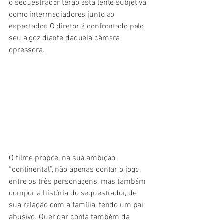
o sequestrador terão esta lente subjetiva 
como intermediadores junto ao 
espectador. O diretor é confrontado pelo 
seu algoz diante daquela câmera 
opressora.
O filme propõe, na sua ambição 
“continental”, não apenas contar o jogo 
entre os três personagens, mas também 
compor a história do sequestrador, de 
sua relação com a família, tendo um pai 
abusivo. Quer dar conta também da 