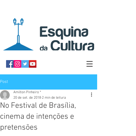
Post
Amilton Pinheiro *
20 de set. de 2018
2 min de leitura
No Festival de Brasília,
cinema de intenções e
pretensões