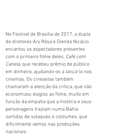
No Festival de Brasília de 2017, a dupla 
de diretores Ary Rôsa e Glenda Nicácio 
encantou os espectadores presentes 
com o primeiro filme deles, 
Café com 
Canela
, que recebeu prêmio de público 
em dinheiro, ajudando-os a lançá-lo nos 
cinemas. Os cineastas também 
chamaram a atenção da crítica, que não 
economizou elogios ao filme, muito em 
função da empatia que a história e seus 
personagens traziam numa Bahia 
sortidas de sotaques e costumes, que 
dificilmente vemos nas produções 
nacionais.