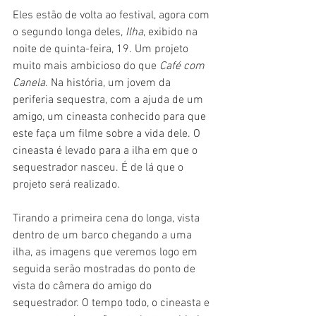
Eles estão de volta ao festival, agora com 
o segundo longa deles, 
Ilha
, exibido na 
noite de quinta-feira, 19. Um projeto 
muito mais ambicioso do que 
Café com 
Canela
. Na história, um jovem da 
periferia sequestra, com a ajuda de um 
amigo, um cineasta conhecido para que 
este faça um filme sobre a vida dele. O 
cineasta é levado para a ilha em que o 
sequestrador nasceu. É de lá que o 
projeto será realizado.
Tirando a primeira cena do longa, vista 
dentro de um barco chegando a uma 
ilha, as imagens que veremos logo em 
seguida serão mostradas do ponto de 
vista do câmera do amigo do 
sequestrador. O tempo todo, o cineasta e 