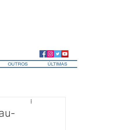
OUTROS
ÚLTIMAS
au-