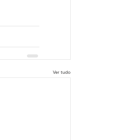
Ver tudo