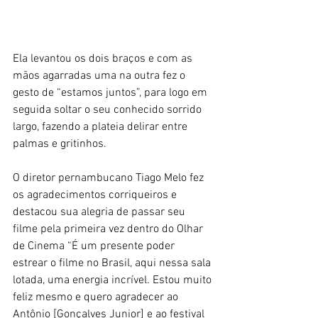
Ela levantou os dois braços e com as 
mãos agarradas uma na outra fez o 
gesto de “estamos juntos”, para logo em 
seguida soltar o seu conhecido sorrido 
largo, fazendo a plateia delirar entre 
palmas e gritinhos.
O diretor pernambucano Tiago Melo fez 
os agradecimentos corriqueiros e 
destacou sua alegria de passar seu 
filme pela primeira vez dentro do Olhar 
de Cinema “É um presente poder 
estrear o filme no Brasil, aqui nessa sala 
lotada, uma energia incrível. Estou muito 
feliz mesmo e quero agradecer ao 
Antônio [Gonçalves Junior] e ao festival 