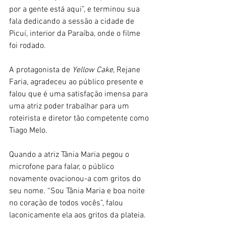
por a gente está aqui”, e terminou sua 
fala dedicando a sessão a cidade de 
Picuí, interior da Paraíba, onde o filme 
foi rodado.
A protagonista de 
Yellow Cake, 
Rejane 
Faria, agradeceu ao público presente e 
falou que é uma satisfação imensa para 
uma atriz poder trabalhar para um 
roteirista e diretor tão competente como 
Tiago Melo. 
Quando a atriz Tânia Maria pegou o 
microfone para falar, o público 
novamente ovacionou-a com gritos do 
seu nome. “Sou Tânia Maria e boa noite 
no coração de todos vocês”, falou 
laconicamente ela aos gritos da plateia.