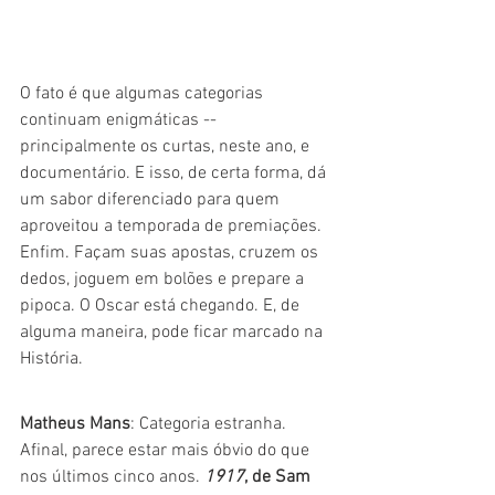
O fato é que algumas categorias 
continuam enigmáticas -- 
principalmente os curtas, neste ano, e 
documentário. E isso, de certa forma, dá 
um sabor diferenciado para quem 
aproveitou a temporada de premiações. 
Enfim. Façam suas apostas, cruzem os 
dedos, joguem em bolões e prepare a 
pipoca. O Oscar está chegando. E, de 
alguma maneira, pode ficar marcado na 
História.
Matheus Mans
: Categoria estranha. 
Afinal, parece estar mais óbvio do que 
nos últimos cinco anos. 
1917
, de Sam 