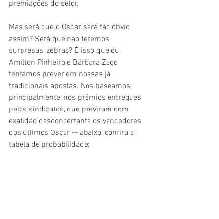
premiações do setor.
Mas será que o Oscar será tão óbvio 
assim? Será que não teremos 
surpresas, zebras? É isso que eu, 
Amilton Pinheiro e Bárbara Zago 
tentamos prever em nossas já 
tradicionais apostas. Nos baseamos, 
principalmente, nos prêmios entregues 
pelos sindicatos, que previram com 
exatidão desconcertante os vencedores 
dos últimos Oscar -- abaixo, confira a 
tabela de probabilidade: