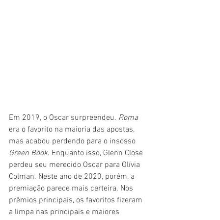
Em 2019, o Oscar surpreendeu. 
Roma 
era o favorito na maioria das apostas, 
mas acabou perdendo para o insosso 
Green Book
. Enquanto isso, Glenn Close 
perdeu seu merecido Oscar para Olívia 
Colman. Neste ano de 2020, porém, a 
premiação parece mais certeira. Nos 
prêmios principais, os favoritos fizeram 
a limpa nas principais e maiores 