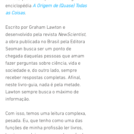
enciclopédia 
A Origem de (Quase) Todas 
as Coisas
.
Escrito por Graham Lawton e 
desenvolvido pela revista 
NewScientist
, 
a obra publicada no Brasil pela Editora 
Seoman busca ser um ponto de 
chegada daquelas pessoas que amam 
fazer perguntas sobre ciência, vida e 
sociedade e, do outro lado, sempre 
receber respostas completas. Afinal, 
neste livro-guia, nada é pela metade. 
Lawton sempre busca o máximo de 
informação.  
Com isso, temos uma leitura complexa, 
pesada. Eu, que tenho como uma das 
funções de minha profissão ler livros, 