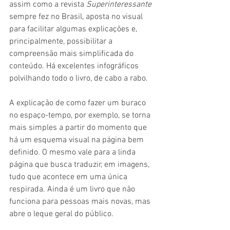
assim como a revista 
Superinteressante 
sempre fez no Brasil, aposta no visual 
para facilitar algumas explicações e, 
principalmente, possibilitar a 
compreensão mais simplificada do 
conteúdo. Há excelentes infográficos 
polvilhando todo o livro, de cabo a rabo. 
A explicação de como fazer um buraco 
no espaço-tempo, por exemplo, se torna 
mais simples a partir do momento que 
há um esquema visual na página bem 
definido. O mesmo vale para a linda 
página que busca traduzir, em imagens, 
tudo que acontece em uma única 
respirada. Ainda é um livro que não 
funciona para pessoas mais novas, mas 
abre o leque geral do público.