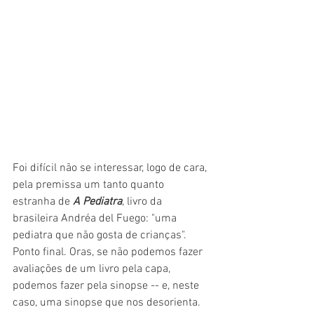
Foi difícil não se interessar, logo de cara, 
pela premissa um tanto quanto 
estranha de 
A Pediatra
, livro da 
brasileira Andréa del Fuego: "uma 
pediatra que não gosta de crianças". 
Ponto final. Oras, se não podemos fazer 
avaliações de um livro pela capa, 
podemos fazer pela sinopse -- e, neste 
caso, uma sinopse que nos desorienta. 