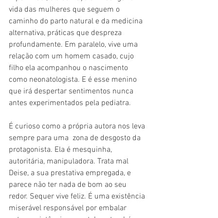
vida das mulheres que seguem o 
caminho do parto natural e da medicina 
alternativa, práticas que despreza 
profundamente. Em paralelo, vive uma 
relação com um homem casado, cujo 
filho ela acompanhou o nascimento 
como neonatologista. E é esse menino 
que irá despertar sentimentos nunca 
antes experimentados pela pediatra.
É curioso como a própria autora nos leva 
sempre para uma  zona de desgosto da 
protagonista. Ela é mesquinha, 
autoritária, manipuladora. Trata mal 
Deise, a sua prestativa empregada, e 
parece não ter nada de bom ao seu 
redor. Sequer vive feliz. É uma existência 
miserável responsável por embalar 