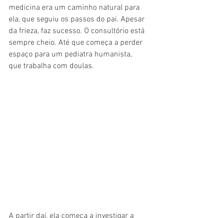
medicina era um caminho natural para 
ela, que seguiu os passos do pai. Apesar 
da frieza, faz sucesso. O consultório está 
sempre cheio. Até que começa a perder 
espaço para um pediatra humanista, 
que trabalha com doulas.
A partir daí, ela começa a investigar a 