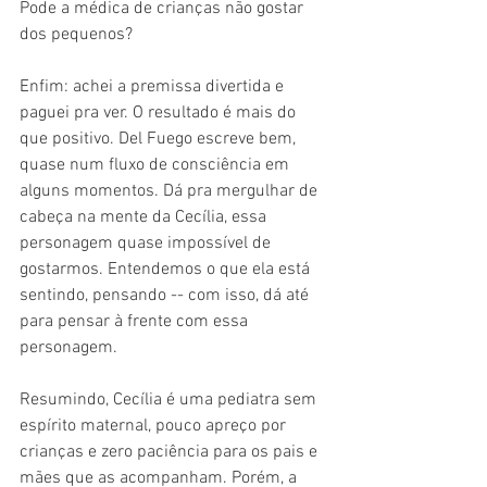
Pode a médica de crianças não gostar 
dos pequenos?
Enfim: achei a premissa divertida e 
paguei pra ver. O resultado é mais do 
que positivo. Del Fuego escreve bem, 
quase num fluxo de consciência em 
alguns momentos. Dá pra mergulhar de 
cabeça na mente da Cecília, essa 
personagem quase impossível de 
gostarmos. Entendemos o que ela está 
sentindo, pensando -- com isso, dá até 
para pensar à frente com essa 
personagem.
Resumindo, Cecília é uma pediatra sem 
espírito maternal, pouco apreço por 
crianças e zero paciência para os pais e 
mães que as acompanham. Porém, a 