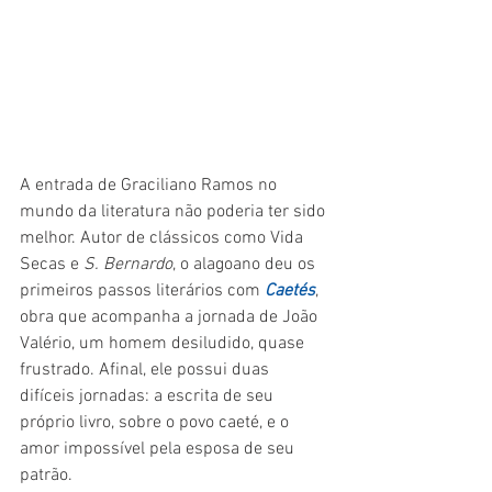
A entrada de Graciliano Ramos no 
mundo da literatura não poderia ter sido 
melhor. Autor de clássicos como Vida 
Secas e 
S. Bernardo
, o alagoano deu os 
primeiros passos literários com 
Caetés
, 
obra que acompanha a jornada de João 
Valério, um homem desiludido, quase 
frustrado. Afinal, ele possui duas 
difíceis jornadas: a escrita de seu 
próprio livro, sobre o povo caeté, e o 
amor impossível pela esposa de seu 
patrão.