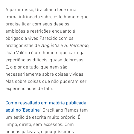
A partir disso, Graciliano tece uma 
trama intrincada sobre este homem que 
precisa lidar com seus desejos, 
ambições e restrições enquanto é 
obrigado a viver. Parecido com os 
protagonistas de 
Angústia 
e 
S. Bernardo
, 
João Valério é um homem que carrega 
experiências difíceis, quase dolorosas. 
E, o pior de tudo, que nem são 
necessariamente sobre coisas vividas. 
Mas sobre coisas que não puderam ser 
experienciadas de fato.
Como ressaltado em matéria publicada 
aqui no 'Esquina'
, Graciliano Ramos tem 
um estilo de escrita muito próprio. É 
limpo, direto, sem excessos. Com 
poucas palavras, e pouquíssimos 