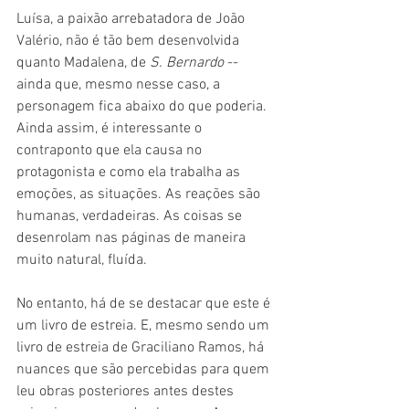
Luísa, a paixão arrebatadora de João 
Valério, não é tão bem desenvolvida 
quanto Madalena, de 
S. Bernardo 
-- 
ainda que, mesmo nesse caso, a 
personagem fica abaixo do que poderia. 
Ainda assim, é interessante o 
contraponto que ela causa no 
protagonista e como ela trabalha as 
emoções, as situações. As reações são 
humanas, verdadeiras. As coisas se 
desenrolam nas páginas de maneira 
muito natural, fluída.
No entanto, há de se destacar que este é 
um livro de estreia. E, mesmo sendo um 
livro de estreia de Graciliano Ramos, há 
nuances que são percebidas para quem 
leu obras posteriores antes destes 