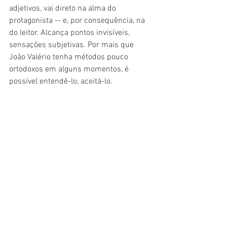
adjetivos, vai direto na alma do 
protagonista -- e, por consequência, na 
do leitor. Alcança pontos invisíveis, 
sensações subjetivas. Por mais que 
João Valério tenha métodos pouco 
ortodoxos em alguns momentos, é 
possível entendê-lo, aceitá-lo.